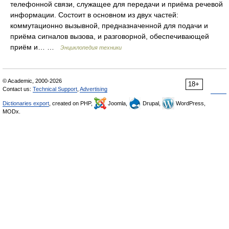
телефонной связи, служащее для передачи и приёма речевой
информации. Состоит в основном из двух частей:
коммутационно вызывной, предназначенной для подачи и
приёма сигналов вызова, и разговорной, обеспечивающей
приём и… …
Энциклопедия техники
© Academic, 2000-2026
18+
Contact us:
Technical Support
,
Advertising
Dictionaries export
, created on PHP,
Joomla,
Drupal,
WordPress,
MODx.